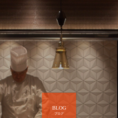
BLOG
ブログ