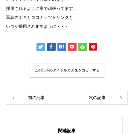
採用されるように家で頑張ってます。
写真のポキとココナッツドリンクも
いつか採用されますように・・・
この記事のタイトルとURLをコピーする
前の記事
次の記事
関連記事