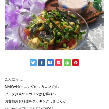
こんにちは。
MAIWAIダイニングのマカロンです。
ブログ担当のマカロンはお客様へ
お客様用お料理をクッキングしませんが
いつかシェフにマカロンの案が