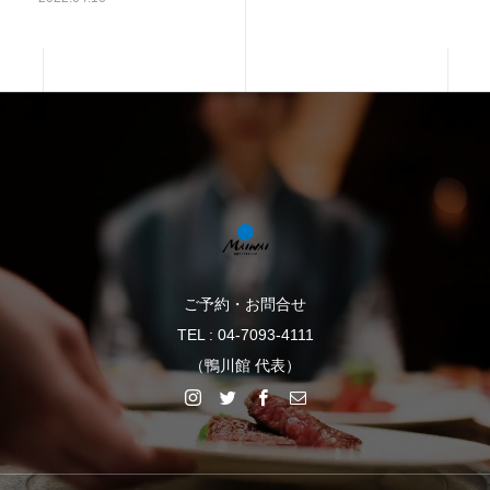
ご予約・お問合せ
TEL : 04-7093-4111
（鴨川館 代表）