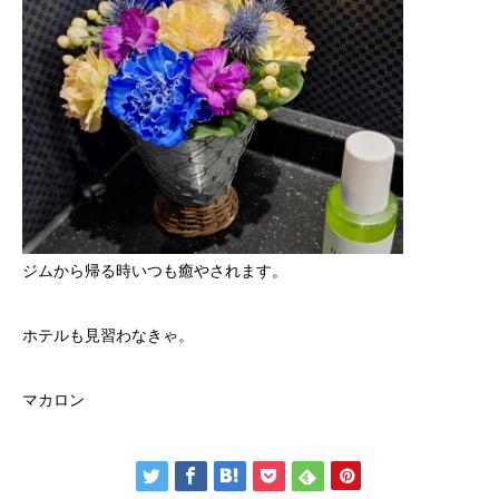
ジムから帰る時いつも癒やされます。
ホテルも見習わなきゃ。
マカロン