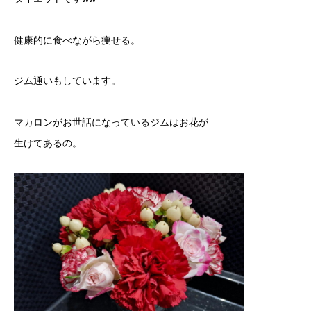
健康的に食べながら痩せる。
ジム通いもしています。
マカロンがお世話になっているジムはお花が
生けてあるの。