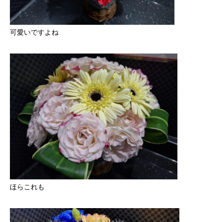
可愛いですよね
ほらこれも