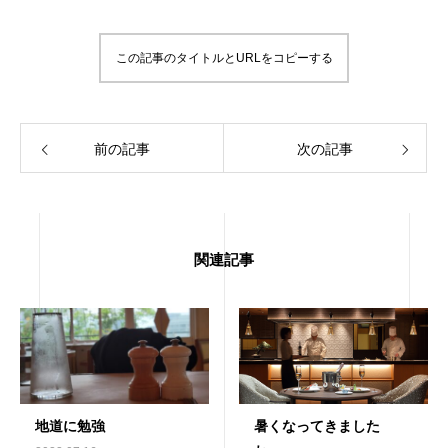
この記事のタイトルとURLをコピーする
前の記事
次の記事
関連記事
地道に勉強
暑くなってきました