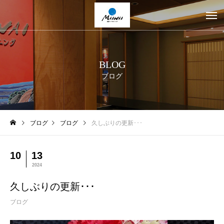
BLOG
ブログ
ブログ
ブログ
久しぶりの更新･･･
10
13
2024
久しぶりの更新･･･
ブログ