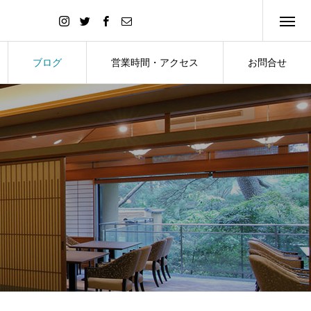
ブログ
営業時間・アクセス
お問合せ