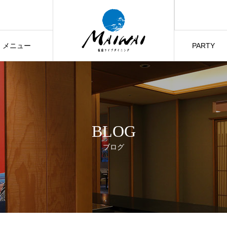
メニュー
PARTY
BLOG
ブログ