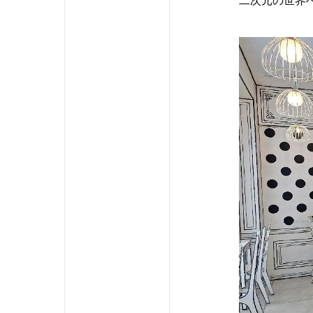
二次元の世界