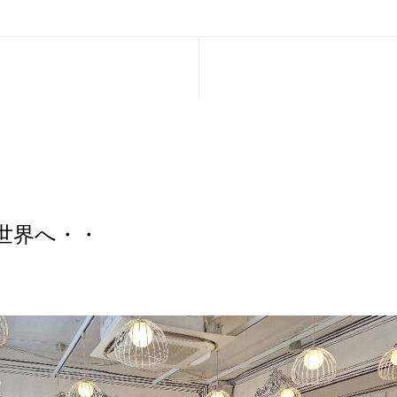
世界へ・・